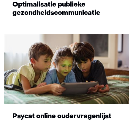
Optimalisatie publieke
gezondheidscommunicatie
Psycat online oudervragenlijst