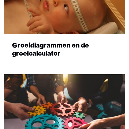
Groeidiagrammen en de
groeicalculator