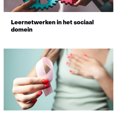
Leernetwerken in het sociaal
domein