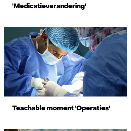
'Medicatieverandering'
Teachable moment 'Operaties'