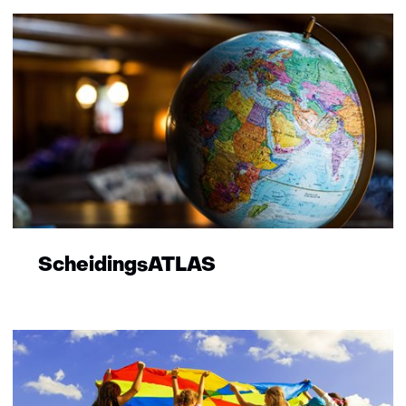
ScheidingsATLAS