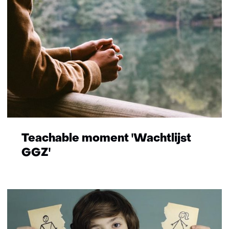
Teachable moment 'Wachtlijst
GGZ'