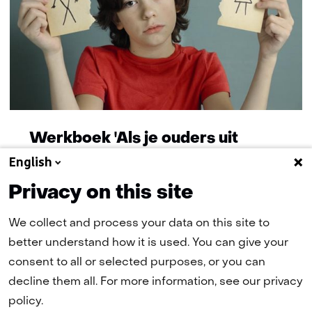
Werkboek 'Als je ouders uit
elkaar gaan'
English
Privacy on this site
We collect and process your data on this site to
better understand how it is used. You can give your
consent to all or selected purposes, or you can
decline them all. For more information, see our privacy
policy.