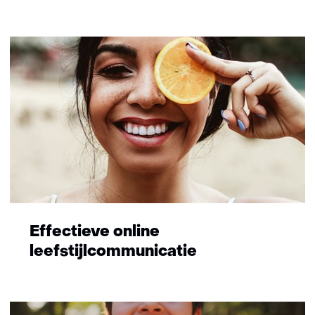
Effectieve online
leefstijlcommunicatie