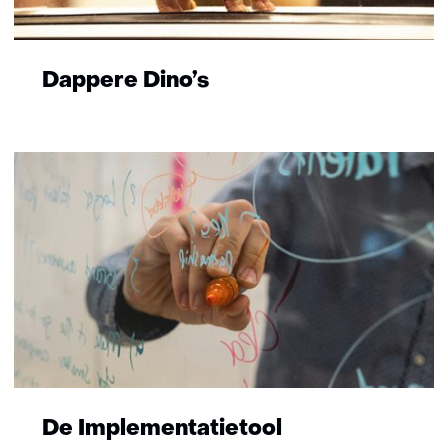
Dappere Dino’s
De Implementatietool